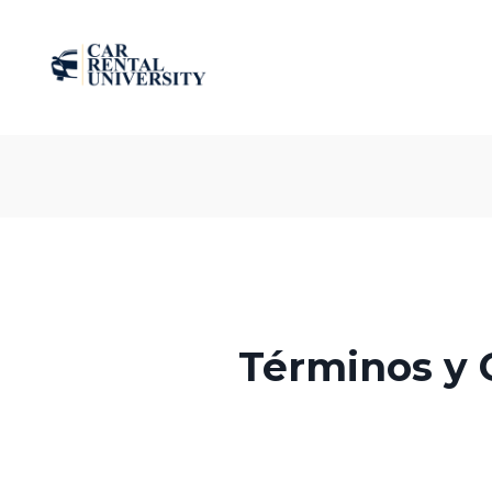
Términos y C