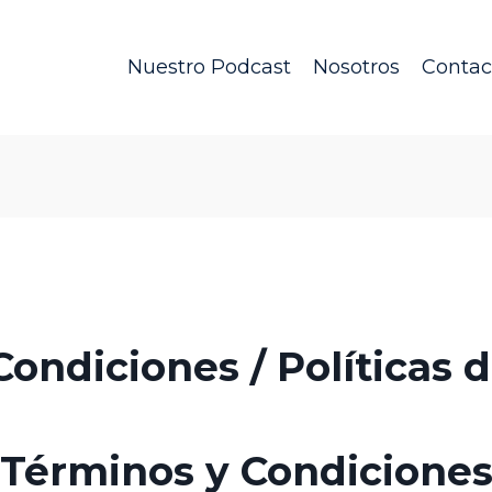
Nuestro Podcast
Nosotros
Contac
ondiciones / Políticas 
Términos y Condicione